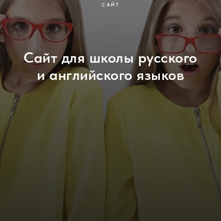
САЙТ
Сайт для школы русского
и английского языков