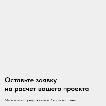
Оставьте заявку
на расчет вашего проекта
Мы пришлем предложение и 3 варианта цены