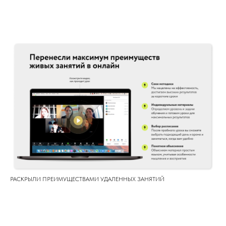
РАСКРЫЛИ ПРЕИМУЩЕСТВАМИ УДАЛЕННЫХ ЗАНЯТИЙ