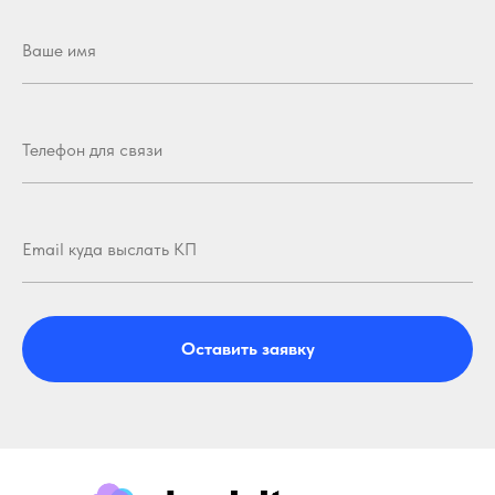
Оставить заявку